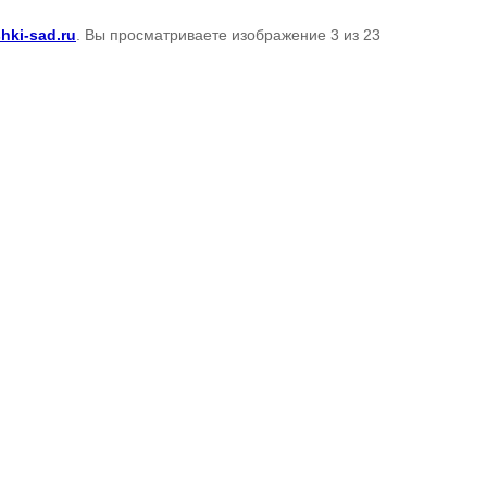
hki-sad.ru
. Вы просматриваете изображение 3 из 23