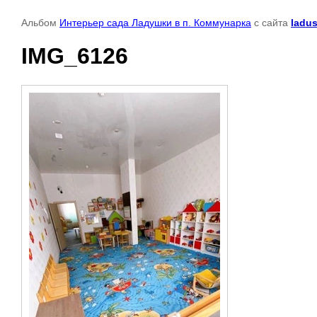
Альбом
Интерьер сада Ладушки в п. Коммунарка
с сайта
ladus
IMG_6126