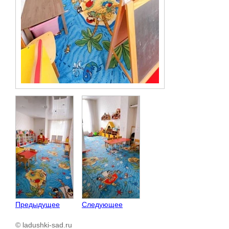
Предыдущее
Следующее
© ladushki-sad.ru